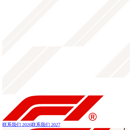
联系我们 2026
联系我们 2027