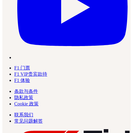
F1 门票
F1 VIP贵宾款待
F1 体验
条款与条件
隐私政策
Cookie 政策
联系我们
常见问题解答