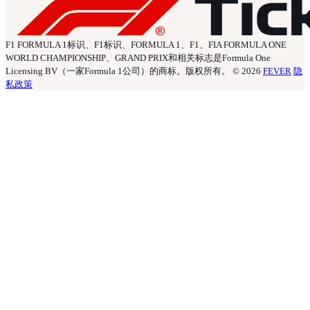
F1 FORMULA 1标识、F1标识、FORMULA 1、F1、FIA FORMULA ONE
WORLD CHAMPIONSHIP、GRAND PRIX和相关标志是Formula One
Licensing BV（一家Formula 1公司）的商标。版权所有。 © 2026
FEVER
隐
私政策