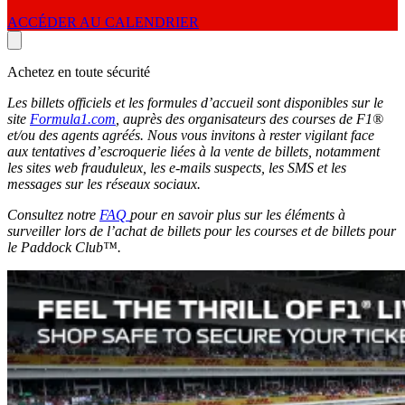
ACCÉDER AU CALENDRIER
Achetez en toute sécurité
Les billets officiels et les formules d’accueil sont disponibles sur le
site
Formula1.com
, auprès des organisateurs des courses de F1®
et/ou des agents agréés. Nous vous invitons à rester vigilant face
aux tentatives d’escroquerie liées à la vente de billets, notamment
les sites web frauduleux, les e-mails suspects, les SMS et les
messages sur les réseaux sociaux.
Consultez notre
FAQ
pour en savoir plus sur les éléments à
surveiller lors de l’achat de billets pour les courses et de billets pour
le Paddock Club™.