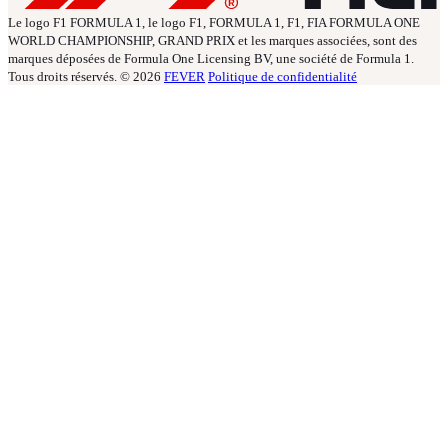
Le logo F1 FORMULA 1, le logo F1, FORMULA 1, F1, FIA FORMULA ONE
WORLD CHAMPIONSHIP, GRAND PRIX et les marques associées, sont des
marques déposées de Formula One Licensing BV, une société de Formula 1.
Tous droits réservés. © 2026
FEVER
Politique de confidentialité