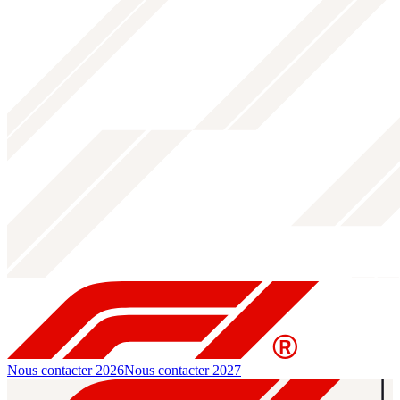
Nous contacter 2026
Nous contacter 2027