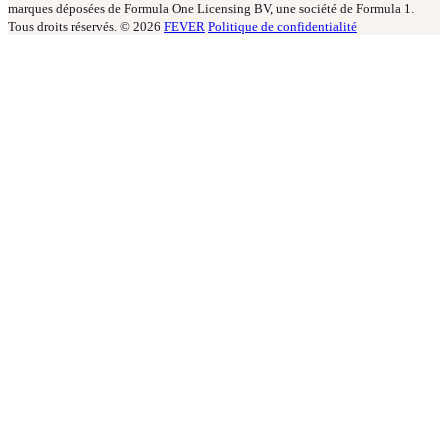
marques déposées de Formula One Licensing BV, une société de Formula 1.
Tous droits réservés. © 2026
FEVER
Politique de confidentialité