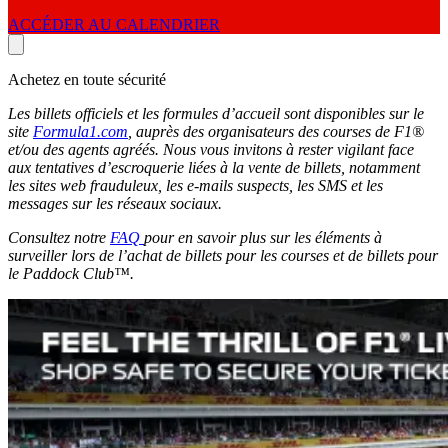
ACCÉDER AU CALENDRIER
Achetez en toute sécurité
Les billets officiels et les formules d’accueil sont disponibles sur le
site
Formula1.com
, auprès des organisateurs des courses de F1®
et/ou des agents agréés. Nous vous invitons à rester vigilant face
aux tentatives d’escroquerie liées à la vente de billets, notamment
les sites web frauduleux, les e-mails suspects, les SMS et les
messages sur les réseaux sociaux.
Consultez notre
FAQ
pour en savoir plus sur les éléments à
surveiller lors de l’achat de billets pour les courses et de billets pour
le Paddock Club™.