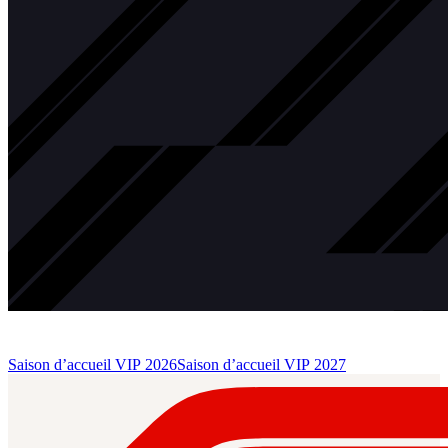
Saison d’accueil VIP 2026
Saison d’accueil VIP 2027