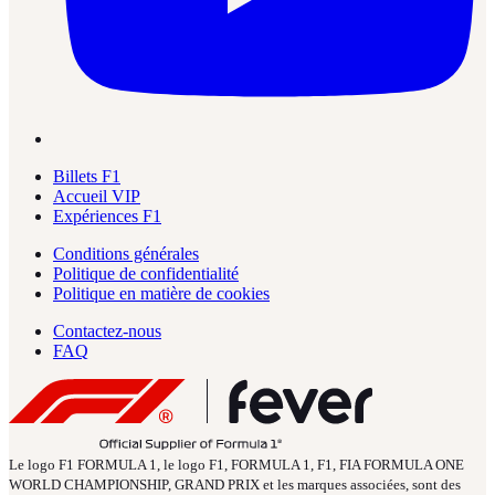
Billets F1
Accueil VIP
Expériences F1
Conditions générales
Politique de confidentialité
Politique en matière de cookies
Contactez-nous
FAQ
Le logo F1 FORMULA 1, le logo F1, FORMULA 1, F1, FIA FORMULA ONE
WORLD CHAMPIONSHIP, GRAND PRIX et les marques associées, sont des