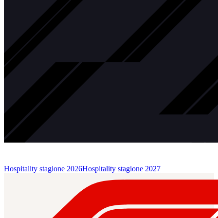
Hospitality stagione 2026
Hospitality stagione 2027