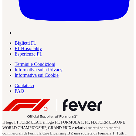
Biglietti F1
F1 Hospitality
Esperienze F1
Termini e Condizioni
Informativa sulla Privacy
Informativa sui Cookie
Contattaci
FAQ
Il logo F1 FORMULA 1, il logo F1, FORMULA 1, F1, FIA FORMULA ONE
WORLD CHAMPIONSHIP, GRAND PRIX e relativi marchi sono marchi
commerciali di Formula One Licensing BV, una società di Formula 1. Tutti i