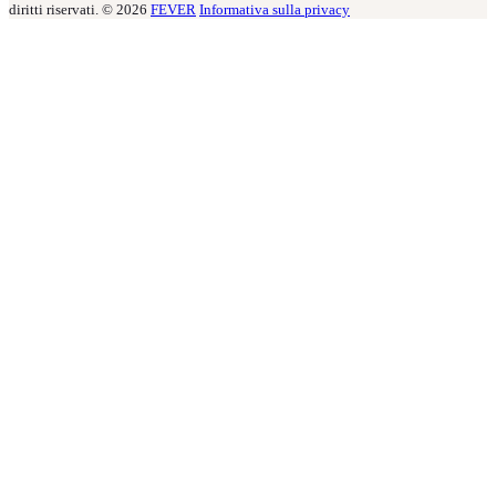
diritti riservati. © 2026
FEVER
Informativa sulla privacy