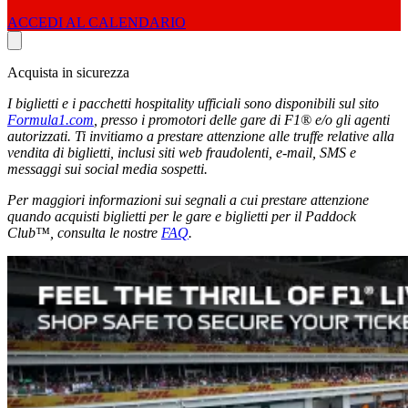
ACCEDI AL CALENDARIO
Acquista in sicurezza
I biglietti e i pacchetti hospitality ufficiali sono disponibili sul sito
Formula1.com
, presso i promotori delle gare di F1® e/o gli agenti
autorizzati. Ti invitiamo a prestare attenzione alle truffe relative alla
vendita di biglietti, inclusi siti web fraudolenti, e-mail, SMS e
messaggi sui social media sospetti.
Per maggiori informazioni sui segnali a cui prestare attenzione
quando acquisti biglietti per le gare e biglietti per il Paddock
Club™, consulta le nostre
FAQ
.