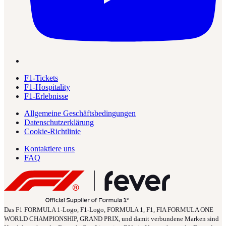
F1-Tickets
F1-Hospitality
F1-Erlebnisse
Allgemeine Geschäftsbedingungen
Datenschutzerklärung
Cookie-Richtlinie
Kontaktiere uns
FAQ
Das F1 FORMULA 1-Logo, F1-Logo, FORMULA 1, F1, FIA FORMULA ONE
WORLD CHAMPIONSHIP, GRAND PRIX, und damit verbundene Marken sind