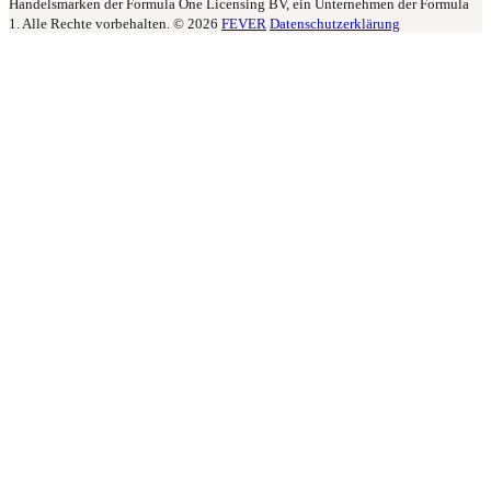
Handelsmarken der Formula One Licensing BV, ein Unternehmen der Formula
1. Alle Rechte vorbehalten. © 2026
FEVER
Datenschutzerklärung