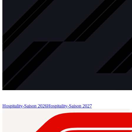
Hospitality-Saison 2026
Hospitality-Saison 2027