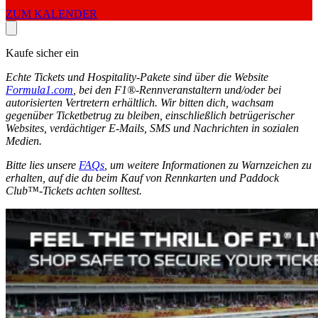
ZUM KALENDER
Kaufe sicher ein
Echte Tickets und Hospitality-Pakete sind über die Website
Formula1.com
, bei den F1®-Rennveranstaltern und/oder bei
autorisierten Vertretern erhältlich. Wir bitten dich, wachsam
gegenüber Ticketbetrug zu bleiben, einschließlich betrügerischer
Websites, verdächtiger E-Mails, SMS und Nachrichten in sozialen
Medien.
Bitte lies unsere
FAQs
, um weitere Informationen zu Warnzeichen zu
erhalten, auf die du beim Kauf von Rennkarten und Paddock
Club™-Tickets achten solltest.