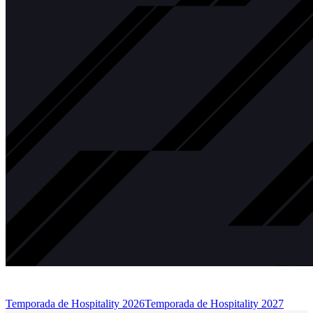
Temporada de Hospitality 2026
Temporada de Hospitality 2027