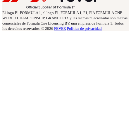
El logo F1 FORMULA 1, el logo F1, FORMULA 1, F1, FIA FORMULA ONE
WORLD CHAMPIONSHIP, GRAND PRIX y las marcas relacionadas son marcas
comerciales de Formula One Licensing BV, una empresa de Formula 1. Todos
los derechos reservados. © 2026
FEVER
Política de privacidad