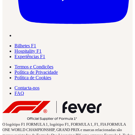
Bilhetes F1
Hospitality F1
Experiências F1
Termos e Condições
Política de Privacidade
Política de Cookies
Contacta-nos
FAQ
O logótipo F1 FORMULA 1, logótipo F1, FORMULA 1, F1, FIA FORMULA
ONE WORLD CHAMPIONSHIP, GRAND PRIX e marcas relacionadas são