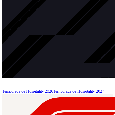
Temporada de Hospitality 2026
Temporada de Hospitality 2027