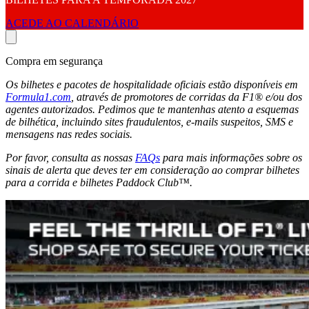
ACEDE AO CALENDÁRIO
Compra em segurança
Os bilhetes e pacotes de hospitalidade oficiais estão disponíveis em
Formula1.com
, através de promotores de corridas da F1® e/ou dos
agentes autorizados. Pedimos que te mantenhas atento a esquemas
de bilhética, incluindo sites fraudulentos, e-mails suspeitos, SMS e
mensagens nas redes sociais.
Por favor, consulta as nossas
FAQs
para mais informações sobre os
sinais de alerta que deves ter em consideração ao comprar bilhetes
para a corrida e bilhetes Paddock Club™.